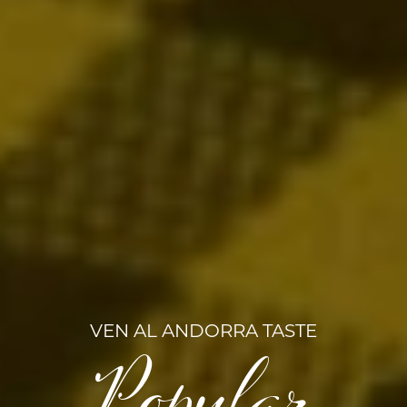
VEN AL ANDORRA TASTE
Popular