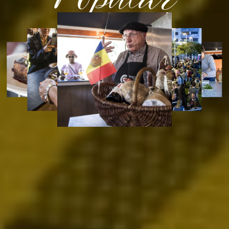
previous
next