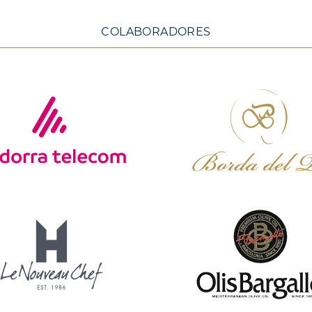
COLABORADORES