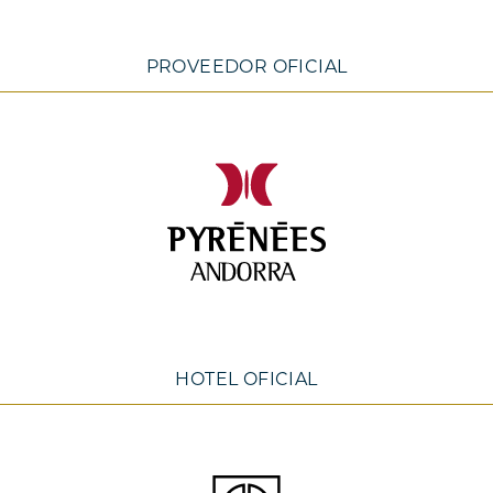
PROVEEDOR OFICIAL
HOTEL OFICIAL