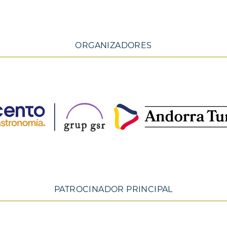
ORGANIZADORES
PATROCINADOR PRINCIPAL