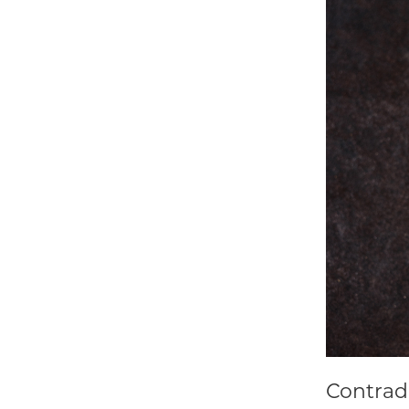
Contrada