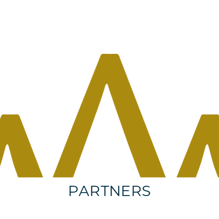
PARTNERS