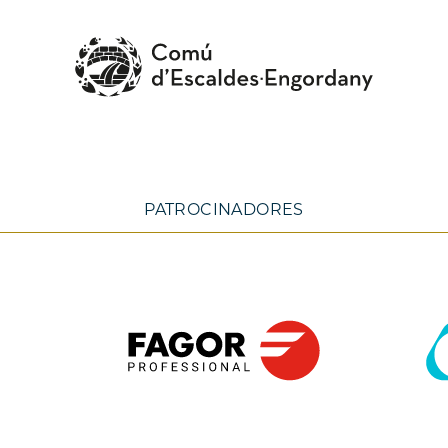
PATROCINADORES