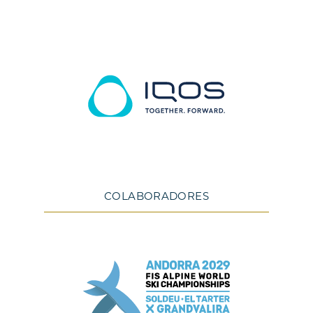
COLABORADORES