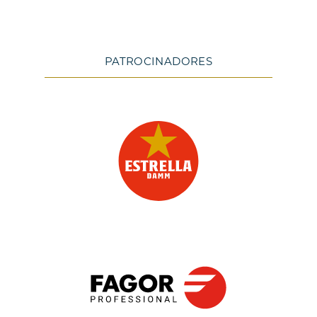
PATROCINADORES