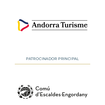
PATROCINADOR PRINCIPAL