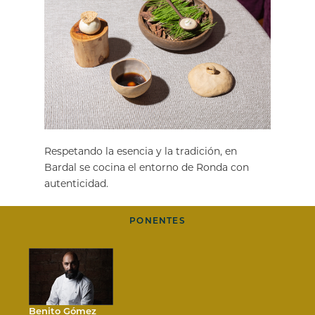
Respetando la esencia y la tradición, en
Bardal se cocina el entorno de Ronda con
autenticidad.
PONENTES
Benito Gómez