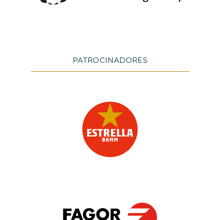
PATROCINADORES