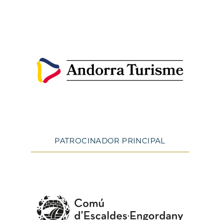
PATROCINADOR PRINCIPAL