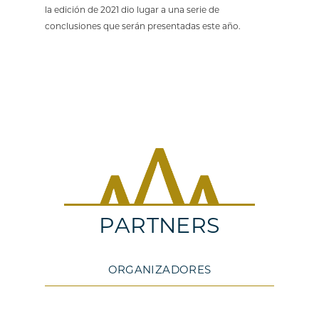
la edición de 2021 dio lugar a una serie de
conclusiones que serán presentadas este año.
PARTNERS
ORGANIZADORES