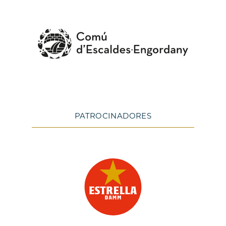
PATROCINADORES