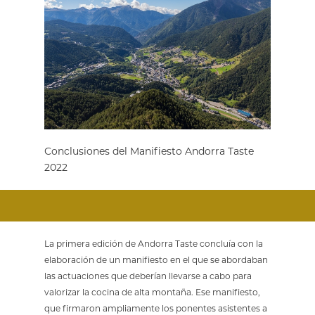
Conclusiones del Manifiesto Andorra Taste
2022
La primera edición de Andorra Taste concluía con la
elaboración de un manifiesto en el que se abordaban
las actuaciones que deberían llevarse a cabo para
valorizar la cocina de alta montaña. Ese manifiesto,
que firmaron ampliamente los ponentes asistentes a