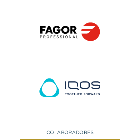
COLABORADORES