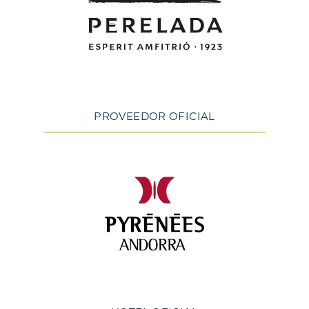
PROVEEDOR OFICIAL