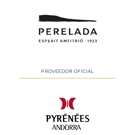
PROVEEDOR OFICIAL