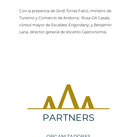
Con la presencia de Jordi Torres Falcó, ministro de
Turismo y Comercio de Andorra; Rosa Gili Casals,
cónsul mayor de Escaldes-Engordany; y Benjamín
Lana, director general de Vocento Gastronomía.
PARTNERS
ORGANIZADORES