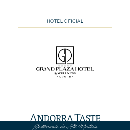
HOTEL OFICIAL