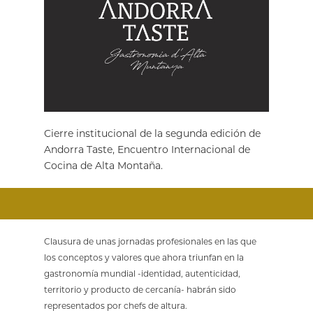
Cierre institucional de la segunda edición de
Andorra Taste, Encuentro Internacional de
Cocina de Alta Montaña.
Clausura de unas jornadas profesionales en las que
los conceptos y valores que ahora triunfan en la
gastronomía mundial -identidad, autenticidad,
territorio y producto de cercanía- habrán sido
representados por chefs de altura.