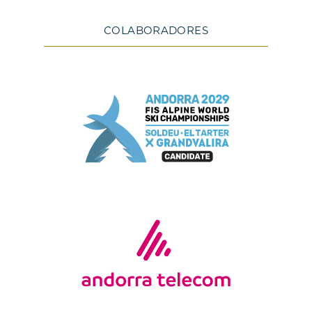
COLABORADORES