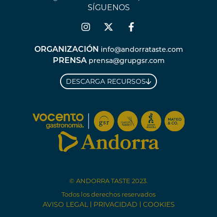
SÍGUENOS
ORGANIZACIÓN
info@andorrataste.com
PRENSA
prensa@grupgsr.com
DESCARGA RECURSOS
© ANDORRA TASTE 2023.
Todos los derechos reservados
AVISO LEGAL
PRIVACIDAD
COOKIES