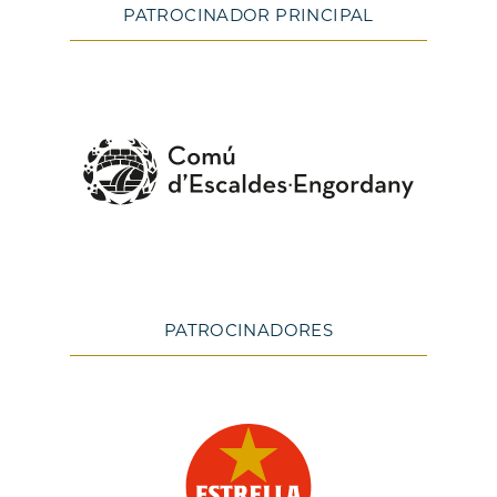
PATROCINADOR PRINCIPAL
PATROCINADORES