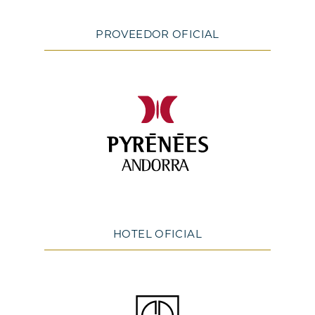
PROVEEDOR OFICIAL
HOTEL OFICIAL