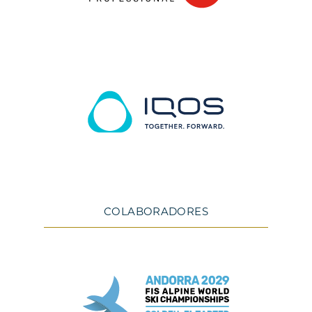
COLABORADORES