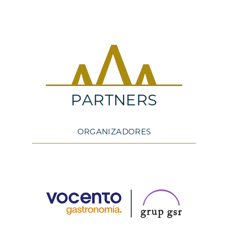
PARTNERS
ORGANIZADORES