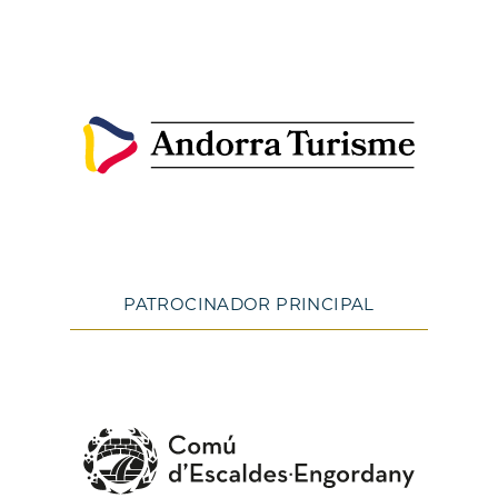
PATROCINADOR PRINCIPAL