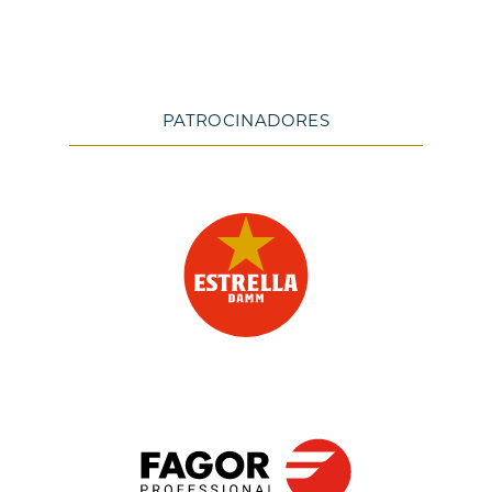
PATROCINADORES