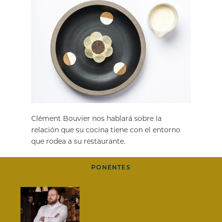
Clément Bouvier nos hablará sobre la
relación que su cocina tiene con el entorno
que rodea a su restaurante.
PONENTES