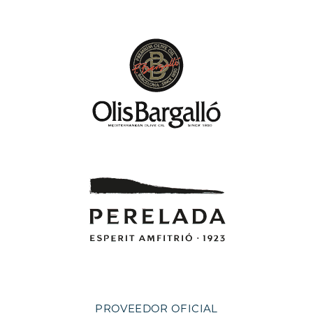
PROVEEDOR OFICIAL