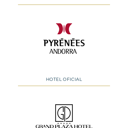
HOTEL OFICIAL