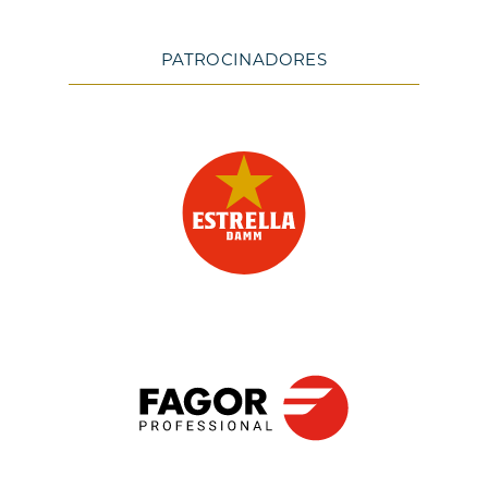
PATROCINADORES