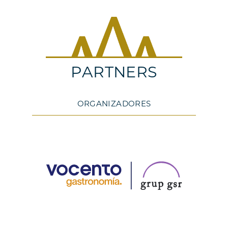
PARTNERS
ORGANIZADORES