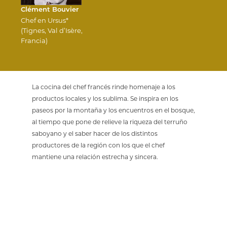
Clément Bouvier
Chef en Ursus*
(Tignes, Val d’Isère,
Francia)
La cocina del chef francés rinde homenaje a los
productos locales y los sublima. Se inspira en los
paseos por la montaña y los encuentros en el bosque,
al tiempo que pone de relieve la riqueza del terruño
saboyano y el saber hacer de los distintos
productores de la región con los que el chef
mantiene una relación estrecha y sincera.