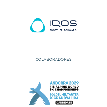
COLABORADORES