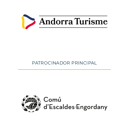
PATROCINADOR PRINCIPAL