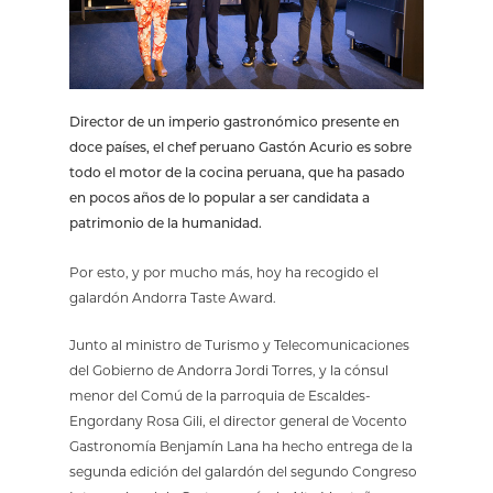
Director de un imperio gastronómico presente en
doce países, el chef peruano Gastón Acurio es sobre
todo el motor de la cocina peruana, que ha pasado
en pocos años de lo popular a ser candidata a
patrimonio de la humanidad.
Por esto, y por mucho más, hoy ha recogido el
galardón Andorra Taste Award.
Junto al ministro de Turismo y Telecomunicaciones
del Gobierno de Andorra Jordi Torres, y la cónsul
menor del Comú de la parroquia de Escaldes-
Engordany Rosa Gili, el director general de Vocento
Gastronomía Benjamín Lana ha hecho entrega de la
segunda edición del galardón del segundo Congreso