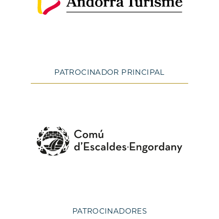
PATROCINADOR PRINCIPAL
PATROCINADORES