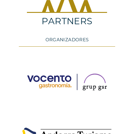
PARTNERS
ORGANIZADORES