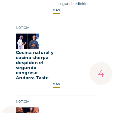
segunda edición.
MÁS
NOTICIA
Cocina natural y
cocina sherpa
despiden el
segundo
congreso
Andorra Taste
MÁS
NOTICIA