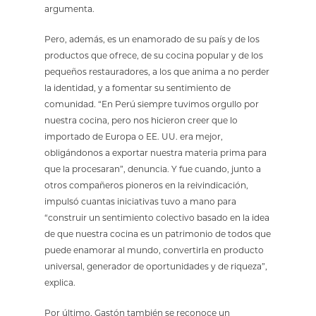
argumenta.
Pero, además, es un enamorado de su país y de los
productos que ofrece, de su cocina popular y de los
pequeños restauradores, a los que anima a no perder
la identidad, y a fomentar su sentimiento de
comunidad. “En Perú siempre tuvimos orgullo por
nuestra cocina, pero nos hicieron creer que lo
importado de Europa o EE. UU. era mejor,
obligándonos a exportar nuestra materia prima para
que la procesaran”, denuncia. Y fue cuando, junto a
otros compañeros pioneros en la reivindicación,
impulsó cuantas iniciativas tuvo a mano para
“construir un sentimiento colectivo basado en la idea
de que nuestra cocina es un patrimonio de todos que
puede enamorar al mundo, convertirla en producto
universal, generador de oportunidades y de riqueza”,
explica.
Por último, Gastón también se reconoce un