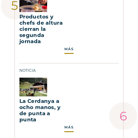
Productos y
chefs de altura
cierran la
segunda
jornada
MÁS
NOTICIA
La Cerdanya a
ocho manos, y
de punta a
punta
MÁS