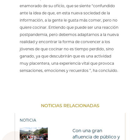
enamorado de su oficio, que se siente “confundido
ante la idea de que, en esta nueva sociedad de la
información, a la gente le gusta más comer, pero no
quiere cocinar. Entiendo que puede ser una reacción
postpandemia, pero debemos adaptarnos a la nueva
realidad y encontrar la forma de convencer a los
jóvenes de que cocinar no es tiempo perdido, sino
ganado, ya que descubrirán que es una actividad
muy placentera, una experiencia vital que provoca
sensaciones, emociones y recuerdos ”, ha concluido.
NOTICIAS RELACIONADAS
NOTICIA
Con una gran
afluencia de público y