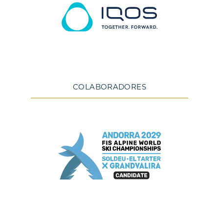
COLABORADORES