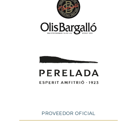
PROVEEDOR OFICIAL