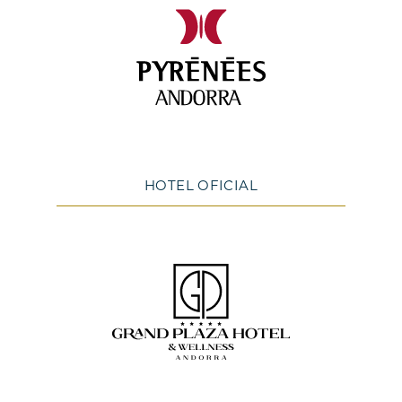
HOTEL OFICIAL