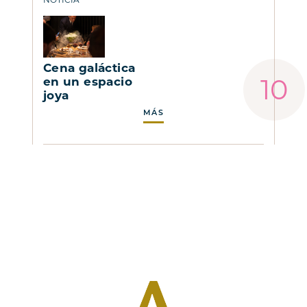
Cena galáctica
en un espacio
joya
MÁS