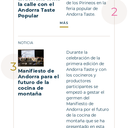
de los Pirineos en la
la calle con el
feria popular de
Andorra Taste
Andorra Taste.
Popular
MÁS
NOTICIA
Durante la
celebración de la
primera edición de
Andorra Taste y con
Manifiesto de
los cocineros y
Andorra para el
productores
futuro de la
participantes se
cocina de
empezó a gestar el
montaña
germen del
Manifiesto de
Andorra por el futuro
de la cocina de
montaña que se ha
presentado en esta