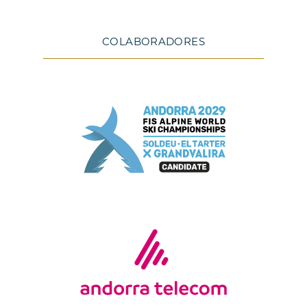
COLABORADORES