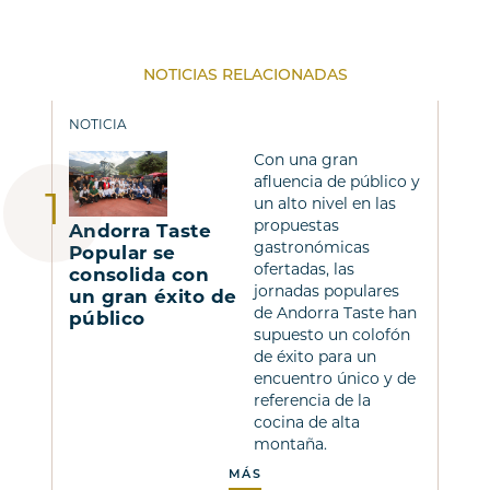
NOTICIAS RELACIONADAS
NOTICIA
Con una gran
afluencia de público y
un alto nivel en las
propuestas
Andorra Taste
gastronómicas
Popular se
ofertadas, las
consolida con
jornadas populares
un gran éxito de
de Andorra Taste han
público
supuesto un colofón
de éxito para un
encuentro único y de
referencia de la
cocina de alta
montaña.
MÁS