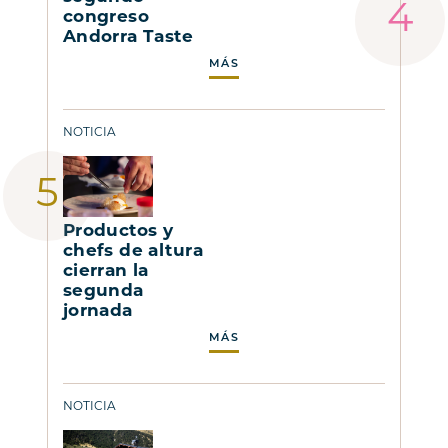
congreso
Andorra Taste
MÁS
NOTICIA
Productos y
chefs de altura
cierran la
segunda
jornada
MÁS
NOTICIA