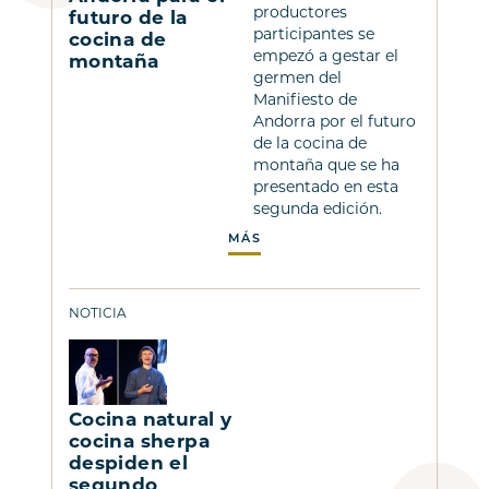
productores
futuro de la
participantes se
cocina de
empezó a gestar el
montaña
germen del
Manifiesto de
Andorra por el futuro
de la cocina de
montaña que se ha
presentado en esta
segunda edición.
MÁS
NOTICIA
Cocina natural y
cocina sherpa
despiden el
segundo