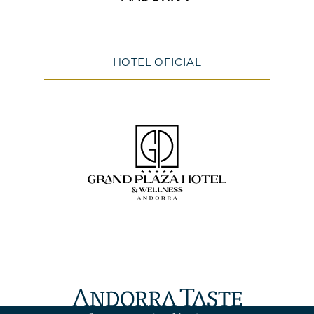
HOTEL OFICIAL